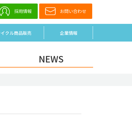
採用情報
お問い合わせ
サイクル商品販売
企業情報
NEWS