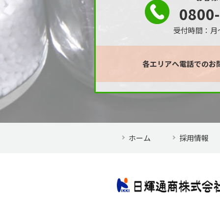
0800
受付時間：月～金
各エリアへ電話でのお
ホーム
採用情報