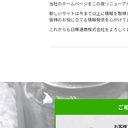
当社のホームページをこの度リニューア
新しいサイトは今まで以上に情報を取得
皆様のお役に立てる情報発信を心がけて
これからも日輝通商株式会社をよろしく
ご
お客様