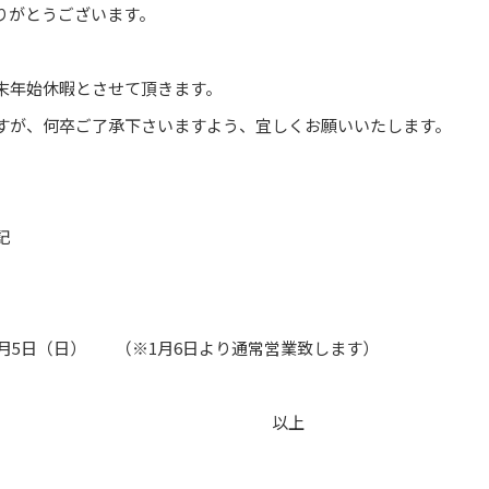
りがとうございます。
末年始休暇とさせて頂きます。
すが、何卒ご了承下さいますよう、宜しくお願いいたします。
記
0年1月5日（日） （※1月6日より通常営業致します）
以上