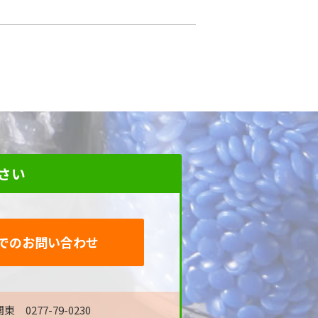
さい
でのお問い合わせ
東 0277-79-0230