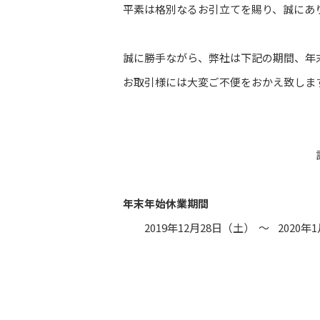
平素は格別なるお引立てを賜り、誠にあ
誠に勝手ながら、弊社は下記の期間、年
お取引様には大変ご不便をおかえ致しま
年末年始休業期間
2019年12月28日（土） ～ 202