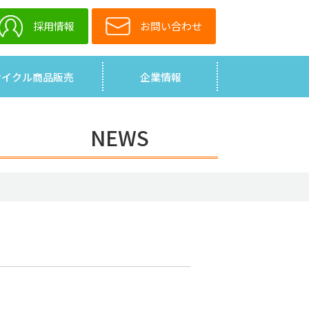
採用情報
お問い合わせ
サイクル商品販売
企業情報
NEWS