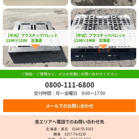
【中古】プラスチックパレット
【中古】プラスチックパレット
1100×1100 北海道
1100×1400 北海道
ご相談・ご質問など、ぜひお気軽にお問い合わせください
0800-111-6800
受付時間：月～金曜日 9:00～17:00
メールでのお問い合わせ
各エリアへ電話でのお問い合わせ先
北海道・東北 0144-55-8163
関東 0277-79-0230