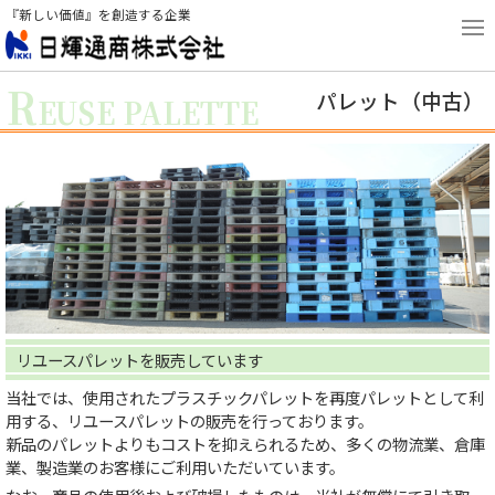
『新しい価値』を創造する企業
R
パレット（中古）
EUSE PALETTE
リユースパレットを販売しています
当社では、使用されたプラスチックパレットを再度パレットとして利
用する、リユースパレットの販売を行っております。
新品のパレットよりもコストを抑えられるため、多くの物流業、倉庫
業、製造業のお客様にご利用いただいています。