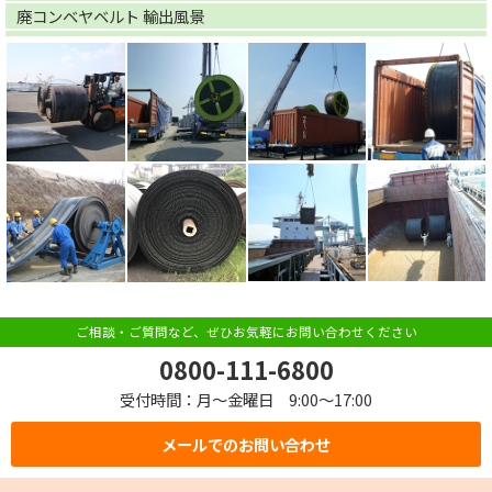
廃コンベヤベルト 輸出風景
ご相談・ご質問など、ぜひお気軽にお問い合わせください
0800-111-6800
受付時間：月～金曜日 9:00～17:00
メールでのお問い合わせ