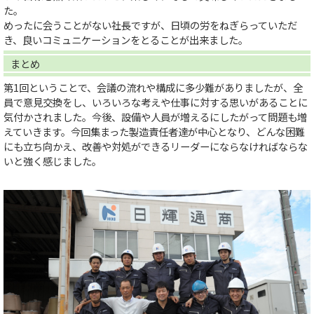
た。
めったに会うことがない社長ですが、日頃の労をねぎらっていただ
き、良いコミュニケーションをとることが出来ました。
まとめ
第1回ということで、会議の流れや構成に多少難がありましたが、全
員で意見交換をし、いろいろな考えや仕事に対する思いがあることに
気付かされました。今後、設備や人員が増えるにしたがって問題も増
えていきます。今回集まった製造責任者達が中心となり、どんな困難
にも立ち向かえ、改善や対処ができるリーダーにならなければならな
いと強く感じました。