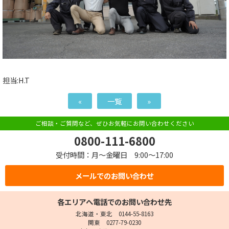
担当:H.T
«
一覧
»
ご相談・ご質問など、ぜひお気軽にお問い合わせください
0800-111-6800
受付時間：月～金曜日 9:00～17:00
メールでのお問い合わせ
各エリアへ電話でのお問い合わせ先
北海道・東北 0144-55-8163
関東 0277-79-0230