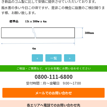
き新品のゴム製に比して安価に提供させていただいております。
風水害の多い今日この頃ですが、是非この機会に設置のご検討賜りま
す様、お願い致します。
«
一覧
»
ご相談・ご質問など、ぜひお気軽にお問い合わせください
0800-111-6800
受付時間：月～金曜日 9:00～17:00
メールでのお問い合わせ
各エリアへ電話でのお問い合わせ先